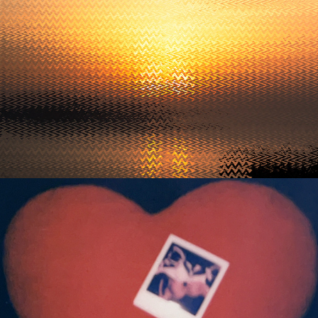
15 minutos
2022